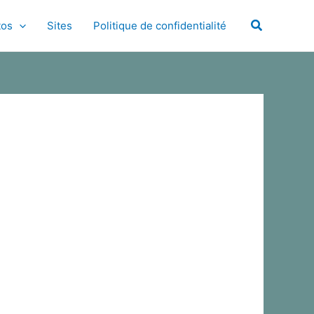
Search
tos
Sites
Politique de confidentialité