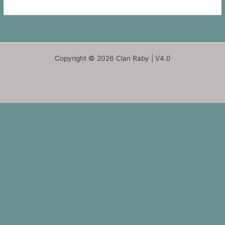
Copyright © 2026 Clan Raby | V4.0