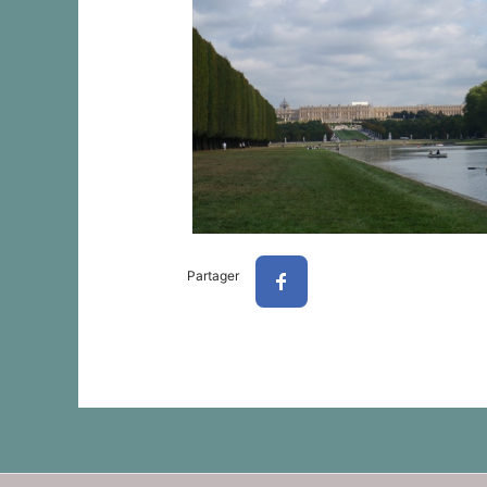
Partager